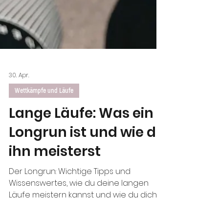
30. Apr.
Wettkämpfe und Läufe
Lange Läufe: Was ein
Longrun ist und wie du
ihn meisterst