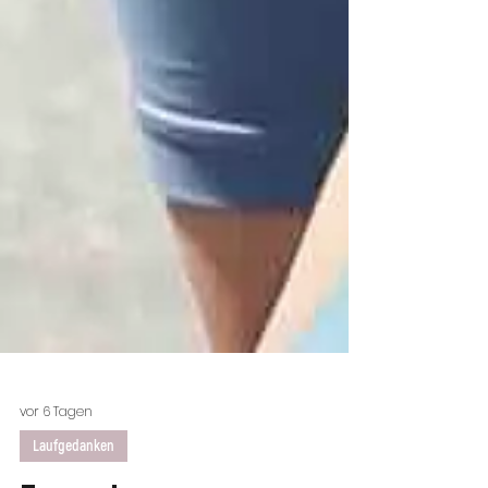
vor 6 Tagen