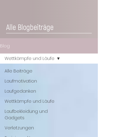
Alle Blogbeiträge
Blog
Wettkämpfe und Läufe
Alle Beiträge
Laufmotivation
Laufgedanken
Wettkämpfe und Läufe
Laufbekleidung und
Gadgets
Verletzungen