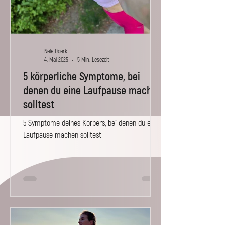
Nele Doerk
4. Mai 2025
5 Min. Lesezeit
5 körperliche Symptome, bei
denen du eine Laufpause machen
solltest
5 Symptome deines Körpers, bei denen du eine
Laufpause machen solltest