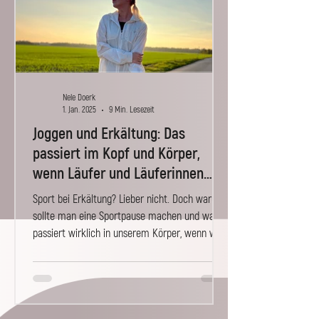
Nele Doerk
1. Jan. 2025
9 Min. Lesezeit
Joggen und Erkältung: Das
passiert im Kopf und Körper,
wenn Läufer und Läuferinnen
erkältet sind
Sport bei Erkältung? Lieber nicht. Doch warum
sollte man eine Sportpause machen und was
passiert wirklich in unserem Körper, wenn wir...