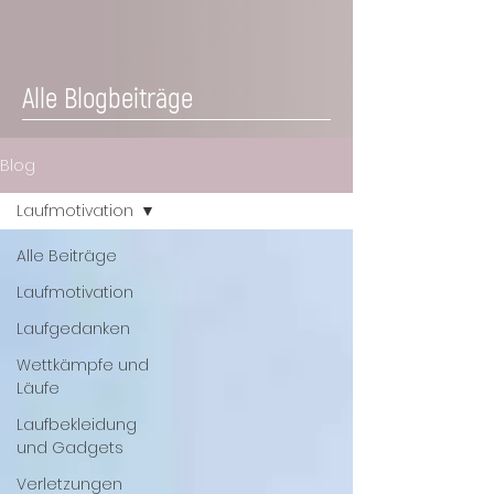
Alle Blogbeiträge
Blog
Laufmotivation
Alle Beiträge
Laufmotivation
Laufgedanken
Wettkämpfe und
Läufe
Laufbekleidung
und Gadgets
Verletzungen