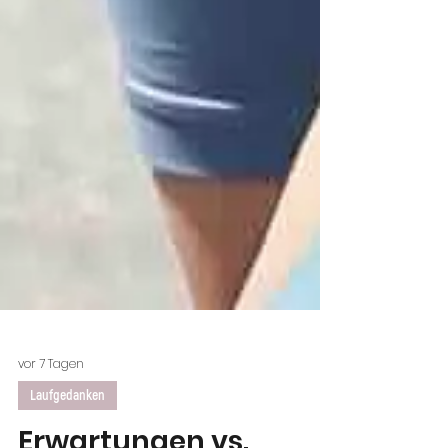
vor 7 Tagen