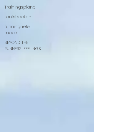
Trainingspläne
Laufstrecken
runningnele
meets
BEYOND THE
RUNNERS' FEELINGS