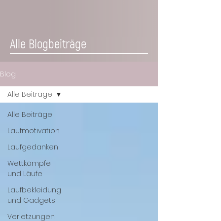
Alle Blogbeiträge
Blog
Alle Beiträge
Alle Beiträge
Laufmotivation
Laufgedanken
Wettkämpfe
und Läufe
Laufbekleidung
und Gadgets
Verletzungen