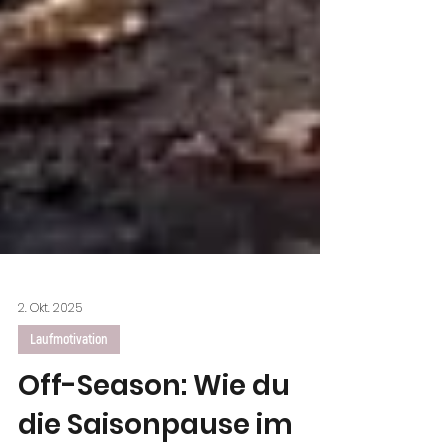
2. Okt. 2025
Laufmotivation