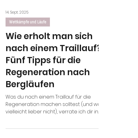
14. Sept. 2025
Wettkämpfe und Läufe
Wie erholt man sich
nach einem Traillauf?
Fünf Tipps für die
Regeneration nach
Bergläufen