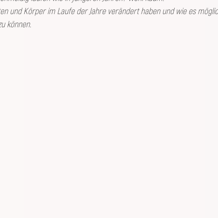
en und Körper im Laufe der Jahre verändert haben und wie es möglich
zu können.