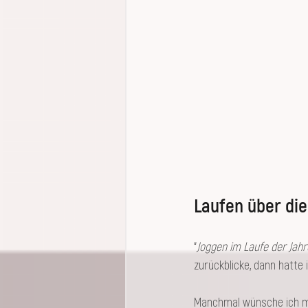
Laufen über die
“
Joggen im Laufe der Jahr
zurückblicke, dann hatte 
Manchmal wünsche ich mir