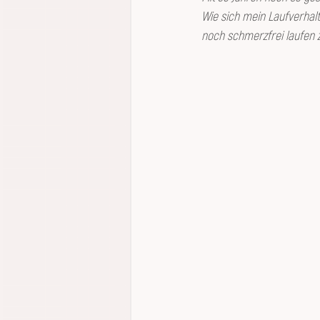
Wie sich mein Laufverhalt
noch schmerzfrei laufen 