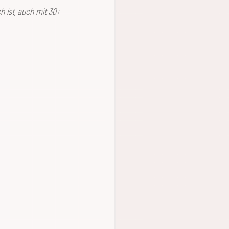
 ist, auch mit 30+ 