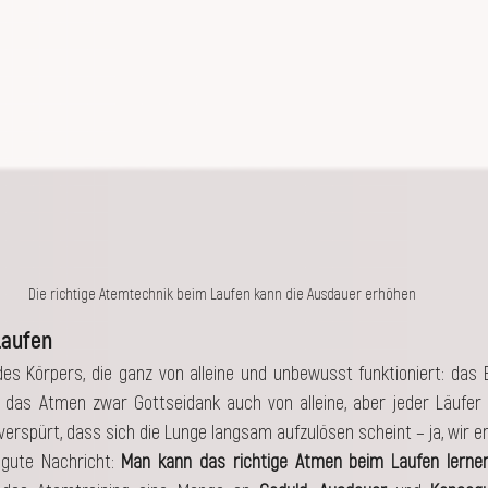
Die richtige Atemtechnik beim Laufen kann die Ausdauer erhöhen
Laufen 
des Körpers, die ganz von alleine und unbewusst funktioniert: das 
 das Atmen zwar Gottseidank auch von alleine, aber jeder Läufer 
verspürt, dass sich die Lunge langsam aufzulösen scheint – ja, wir e
gute Nachricht: 
Man kann das richtige Atmen beim Laufen lernen