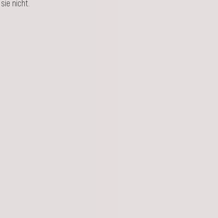
sie nicht.