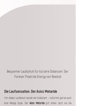
Bequemer Laufschuh für kürzere Distanzen: Der 
Forever Floatride Energy von Reebok
Die Laufsensation: Der Asics Metaride
Um diesen Laufschuh wurde viel diskutiert – natürlich gab es auch 
eine Menge Hype. Der 
Asics Metaride
 gilt schon jetzt als die 